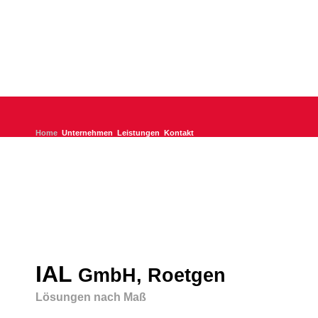
Home
Unternehmen
Leistungen
Kontakt
IAL
GmbH, Roetgen
Lösungen nach Maß